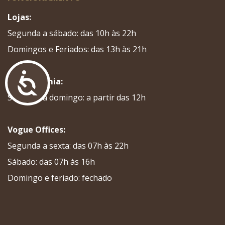
Lojas:
Segunda a sábado: das 10h às 22h
Domingos e Feriados: das 13h às 21h
Acessibilidade
Gastronomia:
Segunda a domingo: a partir das 12h
Vogue Offices:
Segunda a sexta: das 07h às 22h
Sábado: das 07h às 16h
Domingo e feriado: fechado