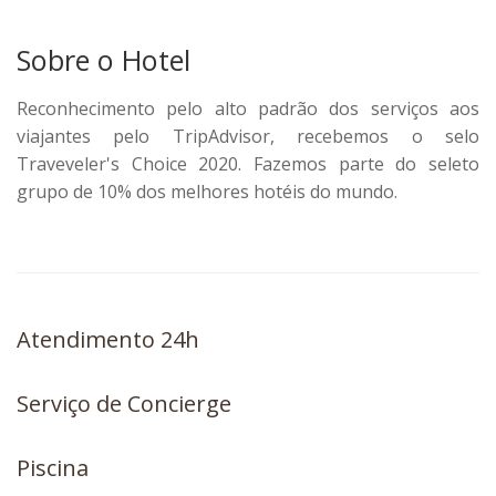
Sobre o Hotel
Reconhecimento pelo alto padrão dos serviços aos
viajantes pelo TripAdvisor, recebemos o selo
Traveveler's Choice 2020. Fazemos parte do seleto
grupo de 10% dos melhores hotéis do mundo.
Atendimento 24h
Serviço de Concierge
Piscina