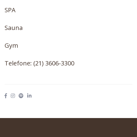
SPA
Sauna
Gym
Telefone: (21) 3606-3300