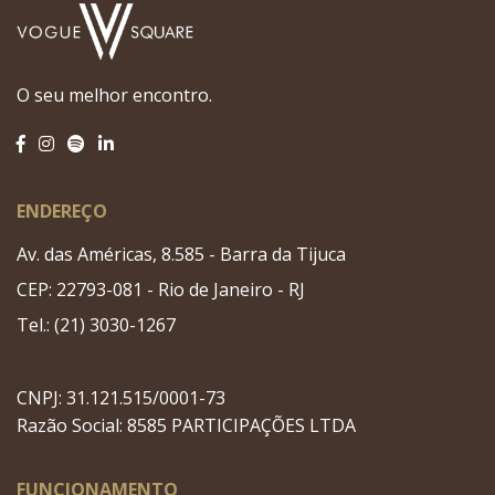
O seu melhor encontro.
ENDEREÇO
Av. das Américas, 8.585 - Barra da Tijuca
CEP: 22793-081 - Rio de Janeiro - RJ
Tel.: (21) 3030-1267
CNPJ: 31.121.515/0001-73
Razão Social: 8585 PARTICIPAÇÕES LTDA
FUNCIONAMENTO